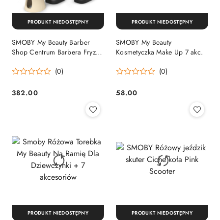
PRODUKT NIEDOSTĘPNY
PRODUKT NIEDOSTĘPNY
SMOBY My Beauty Barber
SMOBY My Beauty
Shop Centrum Barbera Fryzjer
Kosmetyczka Make Up 7 akc.
Salon Fryzjerski
(0)
(0)
382.00
58.00
Cena:
Cena:
PRODUKT NIEDOSTĘPNY
PRODUKT NIEDOSTĘPNY