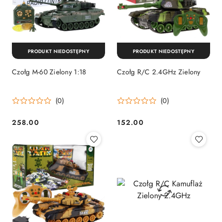
PRODUKT NIEDOSTĘPNY
PRODUKT NIEDOSTĘPNY
Czołg M-60 Zielony 1:18
Czołg R/C 2.4GHz Zielony
(0)
(0)
258.00
152.00
Cena:
Cena: