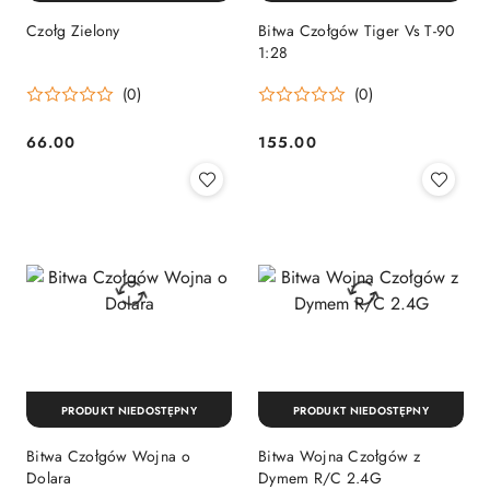
Czołg Zielony
Bitwa Czołgów Tiger Vs T-90
1:28
(0)
(0)
66.00
155.00
Cena:
Cena:
PRODUKT NIEDOSTĘPNY
PRODUKT NIEDOSTĘPNY
Bitwa Czołgów Wojna o
Bitwa Wojna Czołgów z
Dolara
Dymem R/C 2.4G