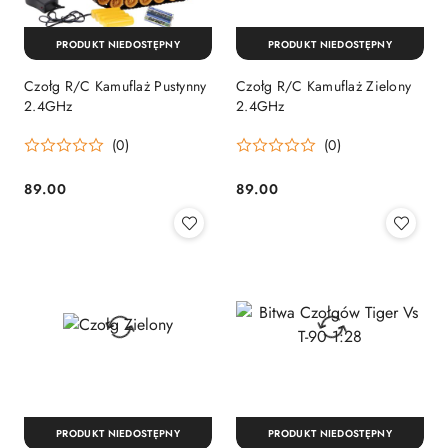
PRODUKT NIEDOSTĘPNY
PRODUKT NIEDOSTĘPNY
Czołg R/C Kamuflaż Pustynny
Czołg R/C Kamuflaż Zielony
2.4GHz
2.4GHz
(0)
(0)
89.00
89.00
Cena:
Cena:
PRODUKT NIEDOSTĘPNY
PRODUKT NIEDOSTĘPNY