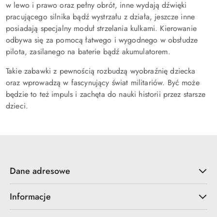
w lewo i prawo oraz pełny obrót, inne wydają dźwięki
pracującego silnika bądź wystrzału z działa, jeszcze inne
posiadają specjalny moduł strzelania kulkami. Kierowanie
odbywa się za pomocą łatwego i wygodnego w obsłudze
pilota, zasilanego na baterie bądź akumulatorem.
Takie zabawki z pewnością rozbudzą wyobraźnię dziecka
oraz wprowadzą w fascynujący świat militariów. Być może
będzie to też impuls i zachęta do nauki historii przez starsze
dzieci.
Dane adresowe
Informacje