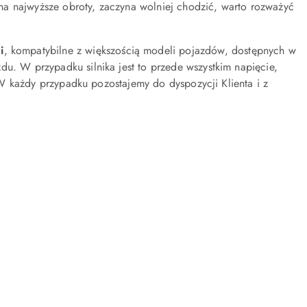
na najwyższe obroty, zaczyna wolniej chodzić, warto rozważyć
i
, kompatybilne z większością modeli pojazdów, dostępnych w
du. W przypadku silnika jest to przede wszystkim napięcie,
. W każdy przypadku pozostajemy do dyspozycji Klienta i z