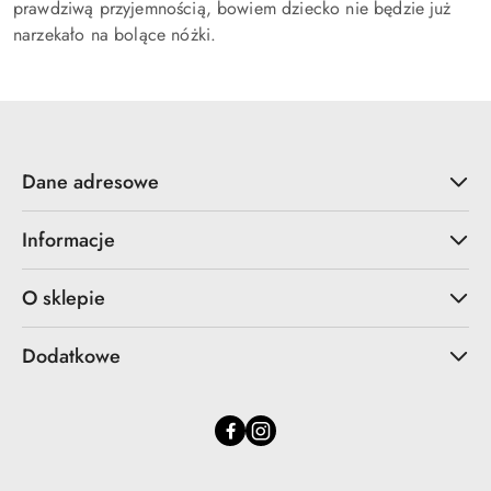
prawdziwą przyjemnością, bowiem dziecko nie będzie już
narzekało na bolące nóżki.
Dane adresowe
Informacje
O sklepie
Dodatkowe