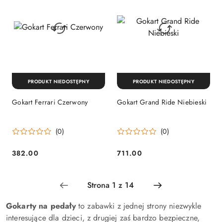
PRODUKT NIEDOSTĘPNY
PRODUKT NIEDOSTĘPNY
Gokart Ferrari Czerwony
Gokart Grand Ride Niebieski
(0)
(0)
382.00
711.00
Cena:
Cena:
Gokarty na pedały
to zabawki z jednej strony niezwykle
interesujące dla dzieci, z drugiej zaś bardzo bezpieczne,