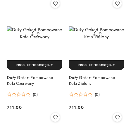
PRODUKT NIEDOSTĘPNY
PRODUKT NIEDOSTĘPNY
Duży Gokart Pompowane
Duży Gokart Pompowane
Koła Czerwony
Koła Zielony
(0)
(0)
711.00
711.00
Cena:
Cena: