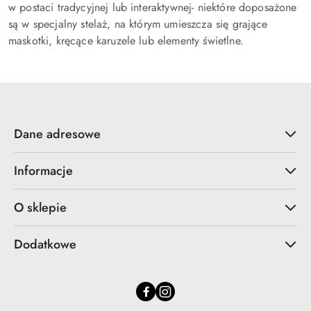
w postaci tradycyjnej lub interaktywnej- niektóre doposażone
są w specjalny stelaż, na którym umieszcza się grające
maskotki, kręcące karuzele lub elementy świetlne.
Dane adresowe
Informacje
O sklepie
Dodatkowe