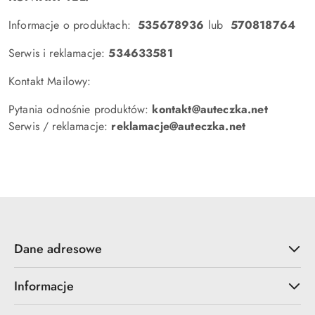
Informacje o produktach:
535678936
lub
570818764
Serwis i reklamacje:
534633581
Kontakt Mailowy:
Pytania odnośnie produktów:
kontakt@auteczka.net
Serwis / reklamacje:
reklamacje@auteczka.net
Dane adresowe
Informacje