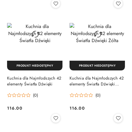
PRODUKT NIEDOSTĘPNY
PRODUKT NIEDOSTĘPNY
Kuchnia dla Najmłodszych 42
Kuchnia dla Najmłodszych 42
elementy Światła Dźwięki
elementy Światła Dźwięki
Żólta
(0)
(0)
116.00
116.00
Cena:
Cena: