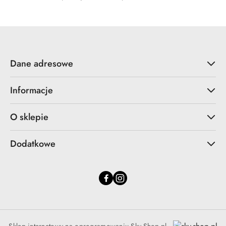
Dane adresowe
Informacje
O sklepie
Dodatkowe