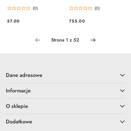
(0)
(0)
57.00
755.00
Cena:
Cena:
Dane adresowe
Informacje
O sklepie
Dodatkowe