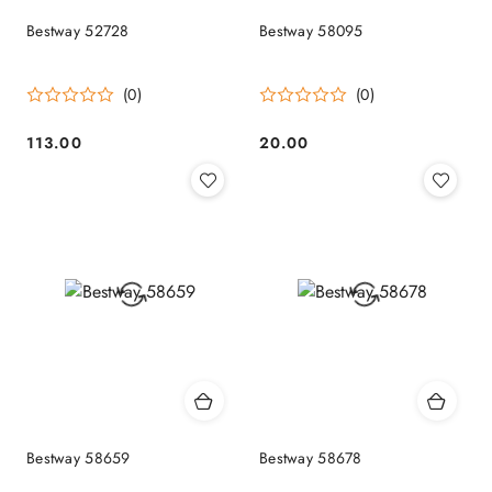
Bestway 52728
Bestway 58095
(0)
(0)
113.00
20.00
Cena:
Cena:
Bestway 58659
Bestway 58678