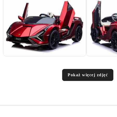
Pokaż więcej zdjęć