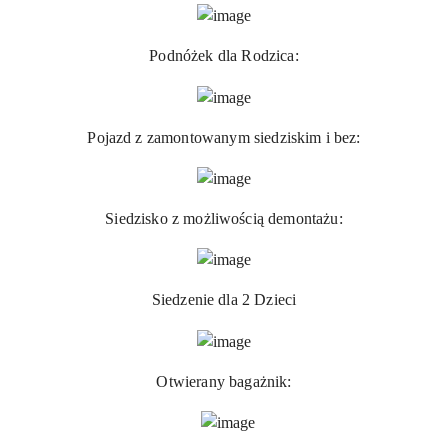
Podnóżek dla Rodzica:
Pojazd z zamontowanym siedziskim i bez:
Siedzisko z możliwością demontażu:
Siedzenie dla 2 Dzieci
Otwierany bagażnik: