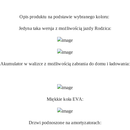
Opis produktu na podstawie wybranego koloru:
Jedyna taka wersja z możliwością jazdy Rodzica:
Akumulator w walizce z możliwością zabrania do domu i ładowania:
Miękkie koła EVA:
Drzwi podnoszone na amortyzatorach: