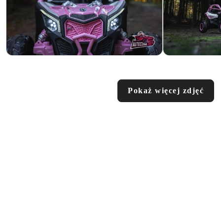
Pokaż więcej zdjęć