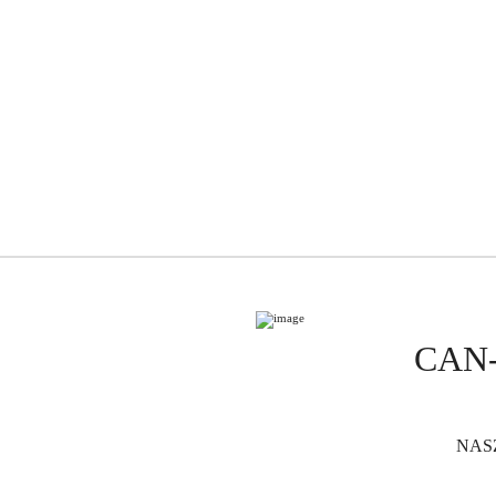
CAN
NASZ