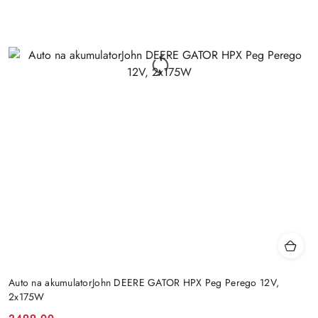
Auto na akumulatorJohn DEERE GATOR HPX Peg Perego 12V,
2x175W