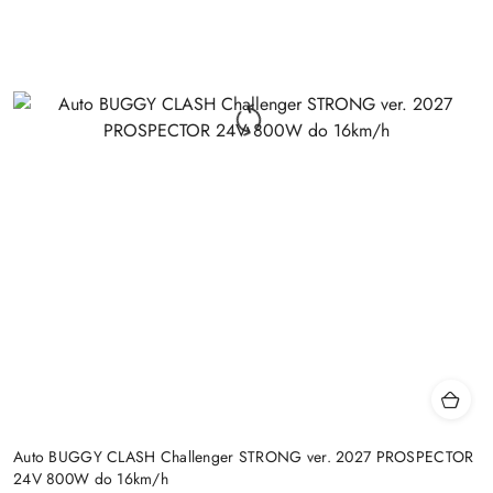
Auto BUGGY CLASH Challenger STRONG ver. 2027 PROSPECTOR
24V 800W do 16km/h