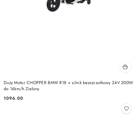
Duży Motor CHOPPER BMW R18 + silnik bezszczotkowy 24V 200W
do 16km/h Zielony
1096.00
Cena: