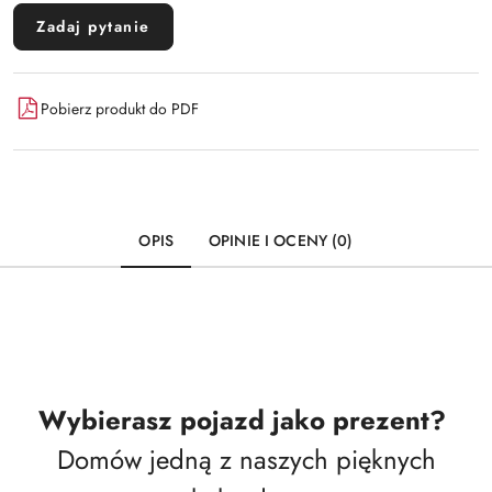
Zadaj pytanie
Pobierz produkt do PDF
OPIS
OPINIE I OCENY (0)
Wybierasz pojazd jako prezent?
Domów jedną z naszych pięknych