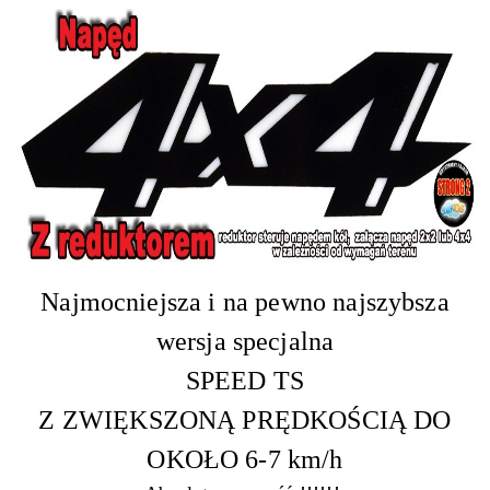
Najmocniejsza i na pewno najszybsza
wersja specjalna
SPEED TS
Z ZWIĘKSZONĄ PRĘDKOŚCIĄ DO
OKOŁO 6-7 km/h