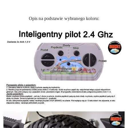
Opis na podstawie wybranego koloru: