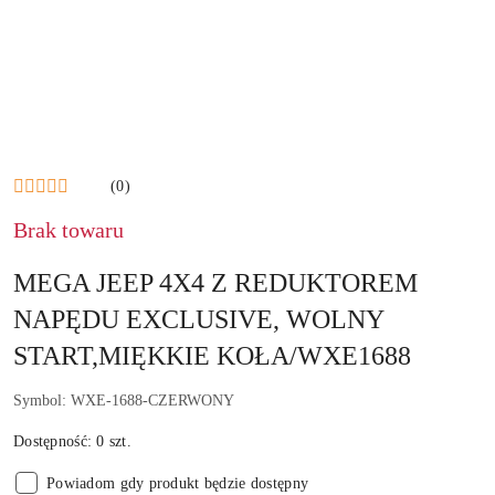
(0)
Brak towaru
MEGA JEEP 4X4 Z REDUKTOREM
NAPĘDU EXCLUSIVE, WOLNY
START,MIĘKKIE KOŁA/WXE1688
Symbol:
WXE-1688-CZERWONY
Dostępność:
0
szt.
Powiadom gdy produkt będzie dostępny