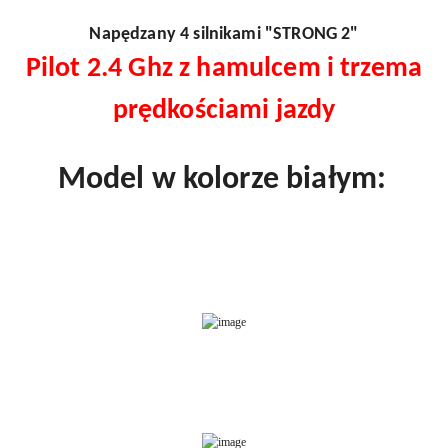
Napędzany 4 silnikami "STRONG 2"
Pilot 2.4 Ghz z hamulcem i trzema
prędkościami jazdy
Model w kolorze białym: