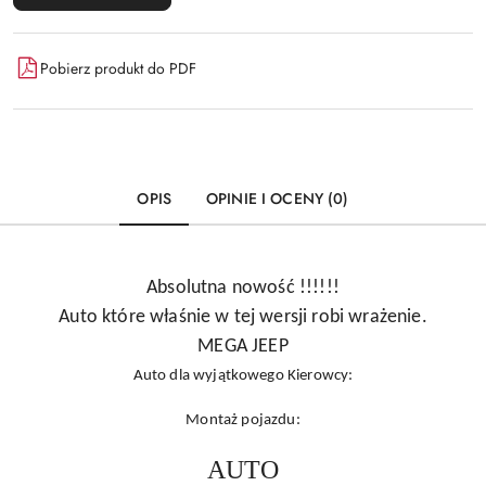
Pobierz produkt do PDF
OPIS
OPINIE I OCENY (0)
Absolutna nowość !!!!!!
Auto które właśnie w tej wersji robi wrażenie.
MEGA JEEP
Auto dla wyjątkowego Kierowcy:
Montaż pojazdu:
AUTO