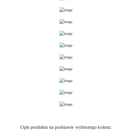
Opis produktu na podstawie wybranego koloru: