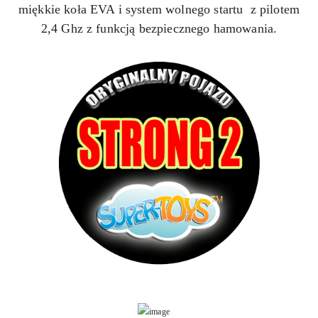
miękkie koła EVA i system wolnego startu z pilotem
2,4 Ghz z funkcją bezpiecznego hamowania.
​
​