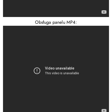
Obsługa panelu MP4: