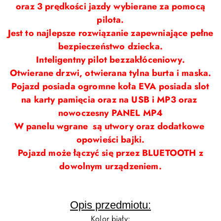
oraz 3 prędkości jazdy wybierane za pomocą
pilota.
Jest to najlepsze rozwiązanie zapewniające pełne
bezpieczeństwo dziecka.
Inteligentny pilot bezzakłóceniowy.
Otwierane drzwi, otwierana tylna burta i maska.
Pojazd posiada ogromne koła EVA posiada slot
na karty pamięcia oraz na USB i MP3 oraz
nowoczesny PANEL MP4
W panelu wgrane są utwory oraz dodatkowe
opowieści bajki.
Pojazd może łączyć się przez BLUETOOTH z
dowolnym urządzeniem.
Opis przedmiotu:
Kolor biały: