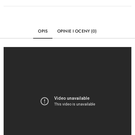
OPIS
OPINIE I OCENY (0)