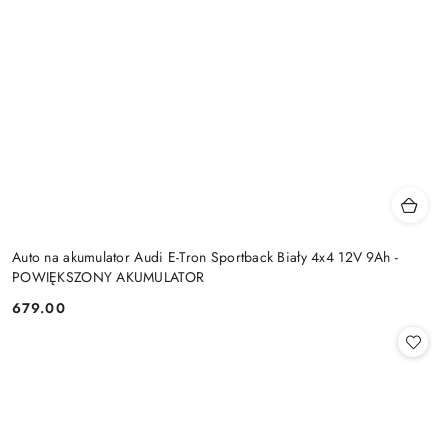
Auto na akumulator Audi E-Tron Sportback Biały 4x4 12V 9Ah -
POWIĘKSZONY AKUMULATOR
679.00
Cena: