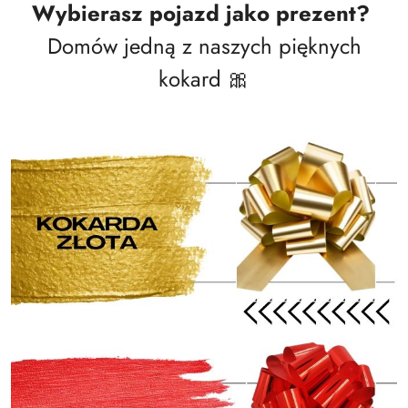
Wybierasz pojazd jako prezent?
Domów jedną z naszych pięknych
kokard 🎀