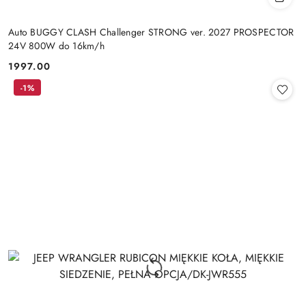
Auto BUGGY CLASH Challenger STRONG ver. 2027 PROSPECTOR
24V 800W do 16km/h
1997.00
Cena:
-1%