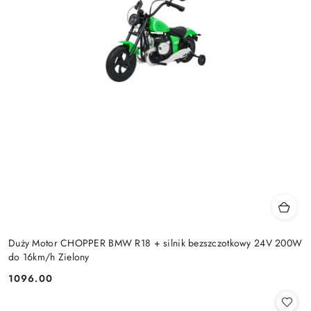
Duży Motor CHOPPER BMW R18 + silnik bezszczotkowy 24V 200W
do 16km/h Zielony
1096.00
Cena: