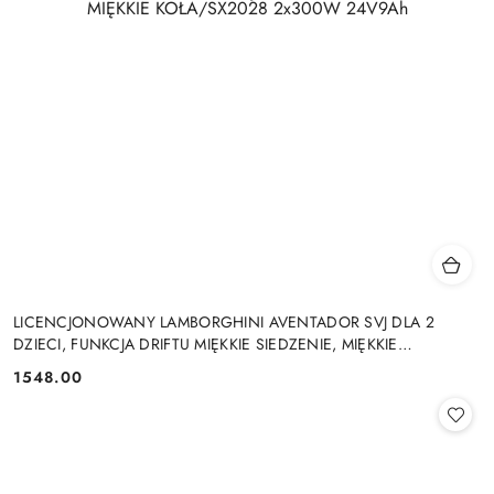
LICENCJONOWANY LAMBORGHINI AVENTADOR SVJ DLA 2
DZIECI, FUNKCJA DRIFTU MIĘKKIE SIEDZENIE, MIĘKKIE
KOŁA/SX2028 2x300W 24V9Ah
1548.00
Cena: