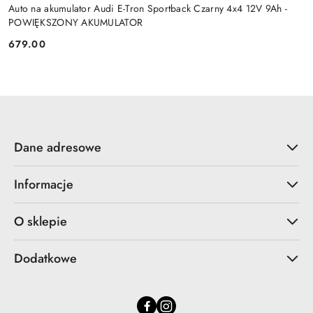
Auto na akumulator Audi E-Tron Sportback Czarny 4x4 12V 9Ah -
POWIĘKSZONY AKUMULATOR
679.00
Cena:
Dane adresowe
Informacje
O sklepie
Dodatkowe