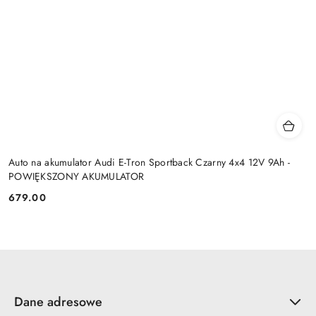
Auto na akumulator Audi E-Tron Sportback Czarny 4x4 12V 9Ah -
POWIĘKSZONY AKUMULATOR
679.00
Cena:
Dane adresowe