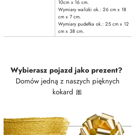
10cm x 16 cm.
Wymiary walizki ok.: 26 cm x 18
cm x 7 cm.
Wymiary pudełka ok.: 25 cm x 12
cm x 38 cm.
Wybierasz pojazd jako prezent?
Domów jedną z naszych pięknych
kokard 🎀