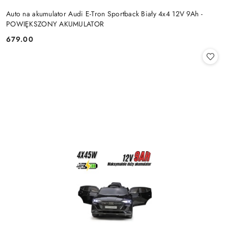
Auto na akumulator Audi E-Tron Sportback Biały 4x4 12V 9Ah -
POWIĘKSZONY AKUMULATOR
679.00
Cena: