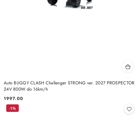
Auto BUGGY CLASH Challenger STRONG ver. 2027 PROSPECTOR
24V 800W do 16km/h
1997.00
Cena:
-1%