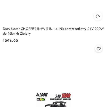
Duży Motor CHOPPER BMW R18 + silnik bezszczotkowy 24V 200W
do 16km/h Zielony
1096.00
Cena: