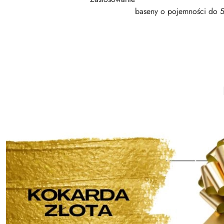
baseny o pojemności do 