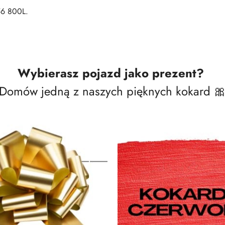
56 800L.
Wybierasz pojazd jako prezent?
Domów jedną z naszych pięknych kokard 