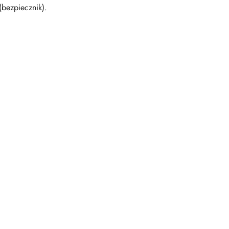
bezpiecznik).