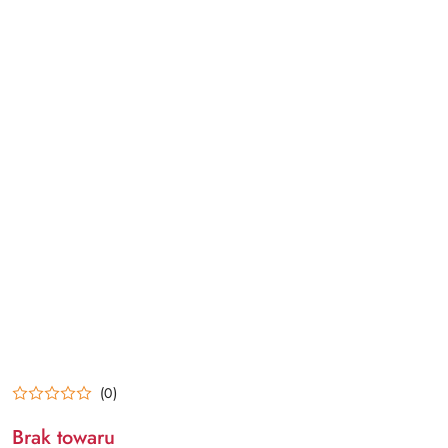
(0)
Brak towaru