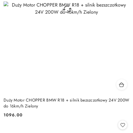
Duży Motor CHOPPER BMW R18 + silnik bezszczotkowy 24V 200W
do 16km/h Zielony
1096.00
Cena: