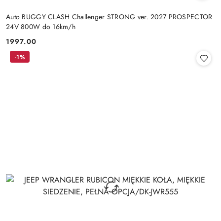
Auto BUGGY CLASH Challenger STRONG ver. 2027 PROSPECTOR
24V 800W do 16km/h
1997.00
Cena:
-1%