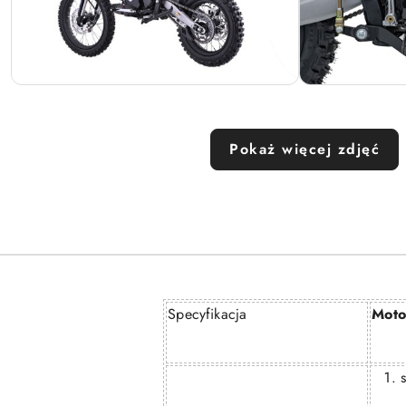
Pokaż więcej zdjęć
Specyfikacja
Moto