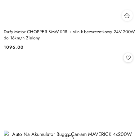
Duży Motor CHOPPER BMW R18 + silnik bezszczotkowy 24V 200W
do 16km/h Zielony
1096.00
Cena: