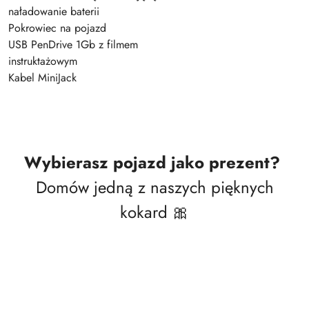
naładowanie baterii
Pokrowiec na pojazd
USB PenDrive 1Gb z filmem
instruktażowym
Kabel MiniJack
Wybierasz pojazd jako prezent?
Domów jedną z naszych pięknych
kokard 🎀