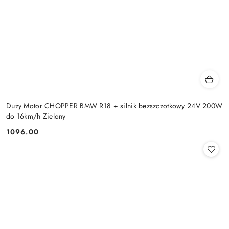
Duży Motor CHOPPER BMW R18 + silnik bezszczotkowy 24V 200W
do 16km/h Zielony
1096.00
Cena: