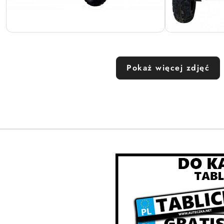
Pokaż więcej zdjęć