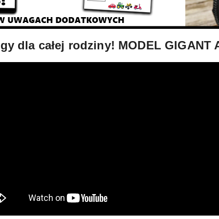
gy dla całej rodziny! MODEL GIGANT 