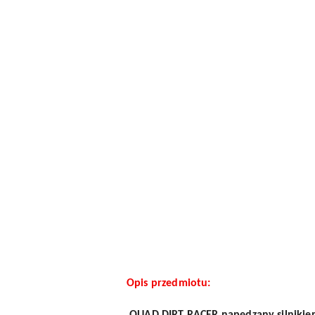
Opis przedmiotu: