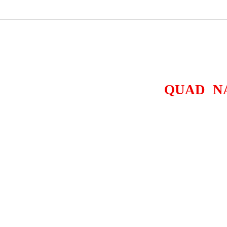
QUAD N