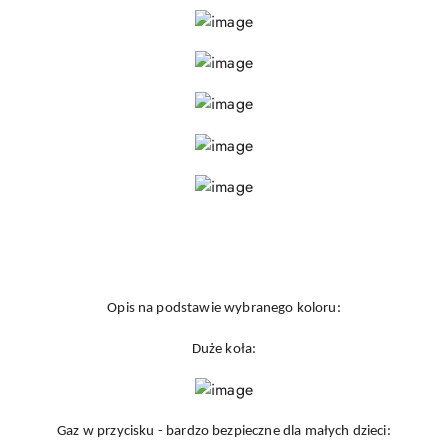
Opis na podstawie wybranego koloru:
Duże koła:
Gaz w przycisku - bardzo bezpieczne dla małych dzieci: