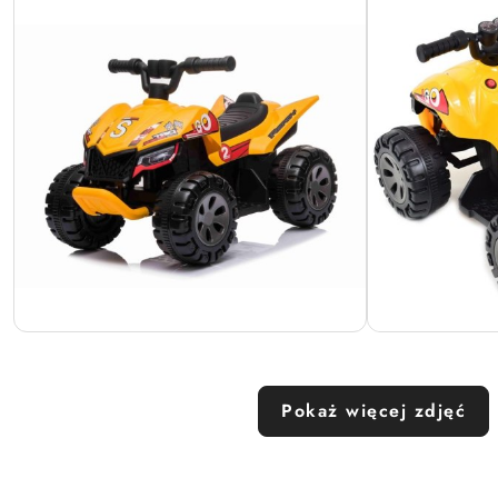
Pokaż więcej zdjęć