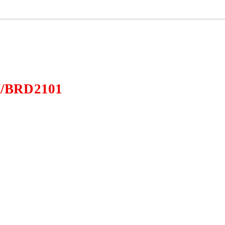
BRD2101