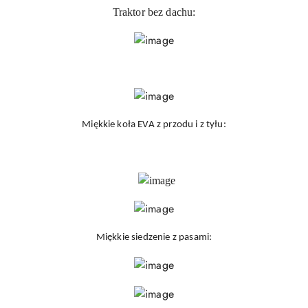
Traktor bez dachu:
Miękkie koła EVA z przodu i z tyłu:
Miękkie siedzenie z pasami: