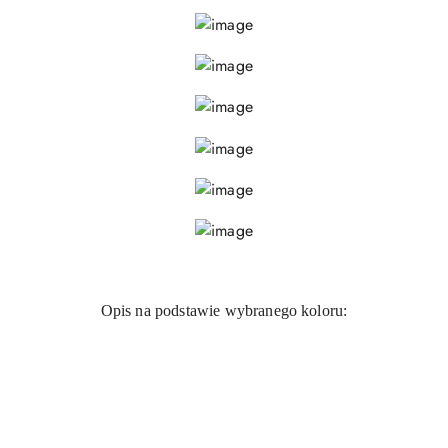
Opis na podstawie wybranego koloru: