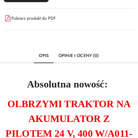
Pobierz produkt do PDF
OPIS
OPINIE I OCENY (0)
Absolutna nowość:
OLBRZYMI TRAKTOR NA
AKUMULATOR Z
PILOTEM 24 V, 400 W/A011-