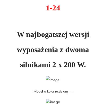
1-24
W najbogatszej wersji
wyposażenia z dwoma
silnikami 2 x 200 W.
Model w kolorze zielonym: