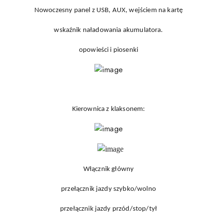
Nowoczesny panel z USB, AUX, wejściem na kartę
wskaźnik naładowania akumulatora.
opowieści i piosenki
Kierownica z klaksonem:
Włącznik główny
przełącznik jazdy szybko/wolno
przełącznik jazdy przód/stop/tył