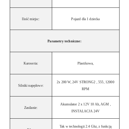
Ilość miejsc:
Pojazd dla 1 dziecka
Parametry techniczne:
Karoseria:
Plastikowa,
2x 200 W, 24V STRONG2 , 555, 12000
Silniki napędowe:
RPM
Akumulator 2 x 12V 10 Ah, AGM ,
Zasilanie:
INSTALACJA 24V
Tak w technologii 2.4 Ghz, z funkcją