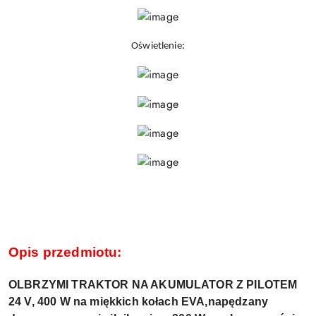
Oświetlenie:
Opis przedmiotu:
OLBRZYMI TRAKTOR NA AKUMULATOR Z PILOTEM
24 V, 400 W na miękkich kołach EVA,napędzany