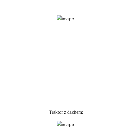
Traktor z dachem: