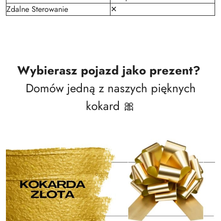
Zdalne Sterowanie
✕
Wybierasz pojazd jako prezent?
Domów jedną z naszych pięknych
kokard 🎀