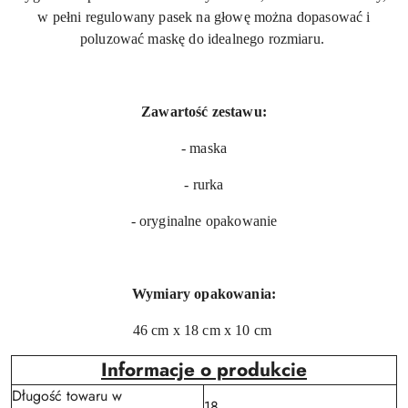
w pełni regulowany pasek na głowę można dopasować i
poluzować maskę do idealnego rozmiaru.
Zawartość zestawu:
- maska
- rurka
- oryginalne opakowanie
Wymiary opakowania:
46 cm x 18 cm x 10 cm
Informacje o produkcie
Długość towaru w
18