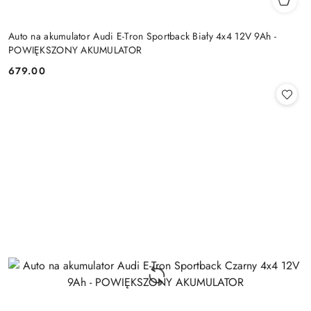
Auto na akumulator Audi E-Tron Sportback Biały 4x4 12V 9Ah -
POWIĘKSZONY AKUMULATOR
679.00
Cena: