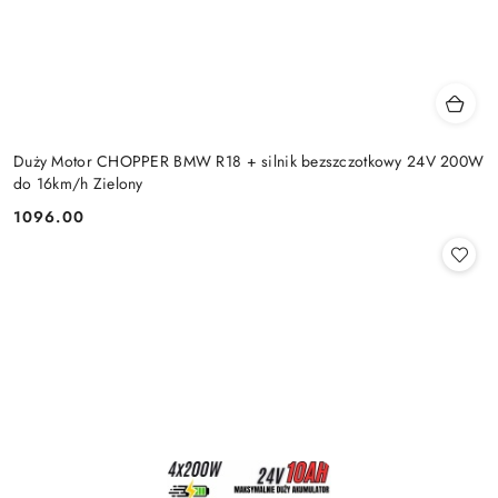
Duży Motor CHOPPER BMW R18 + silnik bezszczotkowy 24V 200W
do 16km/h Zielony
1096.00
Cena: