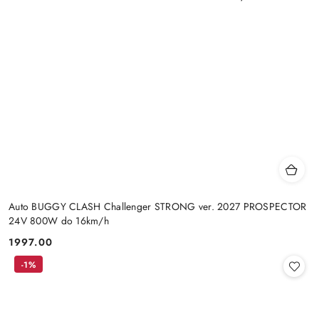
Auto BUGGY CLASH Challenger STRONG ver. 2027 PROSPECTOR
24V 800W do 16km/h
1997.00
Cena:
-1%