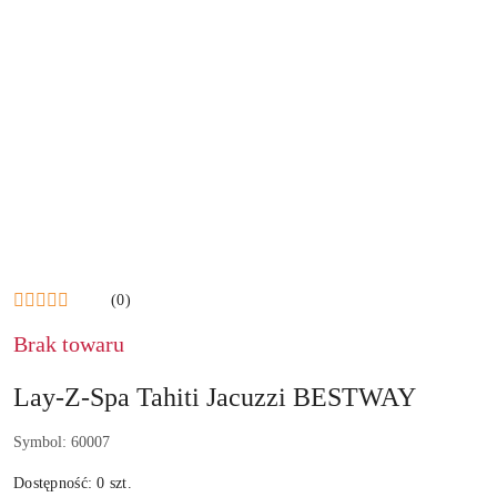
(0)
Brak towaru
Lay-Z-Spa Tahiti Jacuzzi BESTWAY
Symbol:
60007
Dostępność:
0
szt.