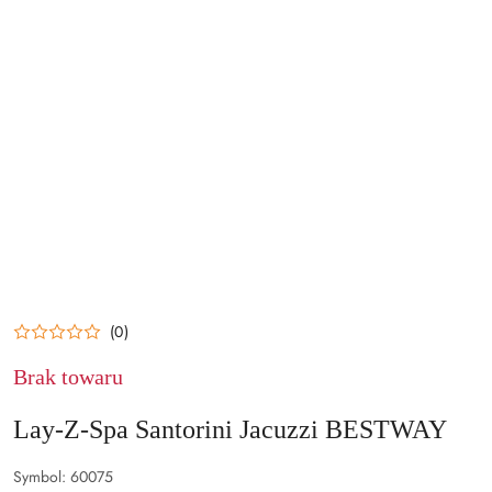
(0)
Brak towaru
Lay-Z-Spa Santorini Jacuzzi BESTWAY
Symbol:
60075