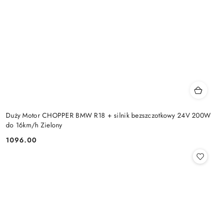
Duży Motor CHOPPER BMW R18 + silnik bezszczotkowy 24V 200W
do 16km/h Zielony
1096.00
Cena: