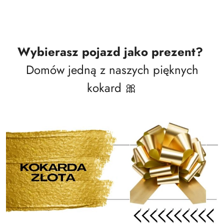
Wybierasz pojazd jako prezent?
Domów jedną z naszych pięknych
kokard 🎀