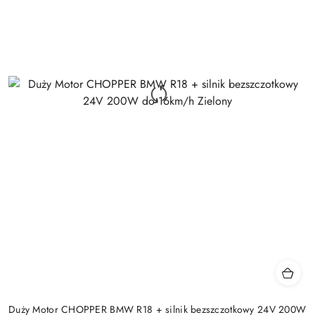
Duży Motor CHOPPER BMW R18 + silnik bezszczotkowy 24V 200W