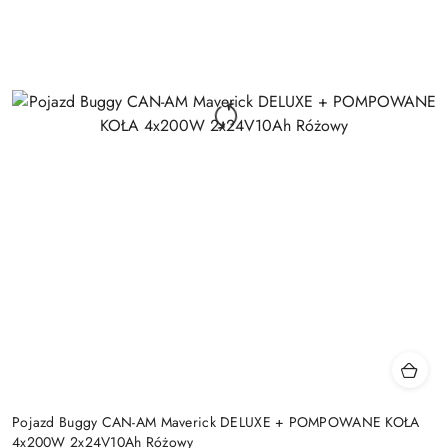
Pojazd Buggy CAN-AM Maverick DELUXE + POMPOWANE KOŁA
4x200W 2x24V10Ah Różowy