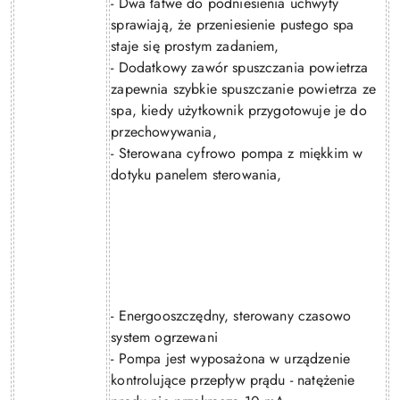
- Dwa łatwe do podniesienia uchwyty
sprawiają, że przeniesienie pustego spa
staje się prostym zadaniem,
- Dodatkowy zawór spuszczania powietrza
zapewnia szybkie spuszczanie powietrza ze
spa, kiedy użytkownik przygotowuje je do
przechowywania,
- Sterowana cyfrowo pompa z miękkim w
dotyku panelem sterowania,
- Energooszczędny, sterowany czasowo
system ogrzewani
- Pompa jest wyposażona w urządzenie
kontrolujące przepływ prądu - natężenie