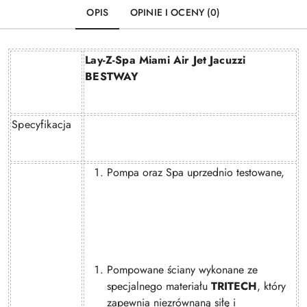
OPIS
OPINIE I OCENY (0)
Lay-Z-Spa Miami Air Jet Jacuzzi
BESTWAY
Specyfikacja
Pompa oraz Spa uprzednio testowane,
Pompowane ściany wykonane ze
specjalnego materiału
TRITECH
, który
zapewnia niezrównaną siłę i