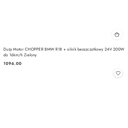
Duży Motor CHOPPER BMW R18 + silnik bezszczotkowy 24V 200W
do 16km/h Zielony
1096.00
Cena: