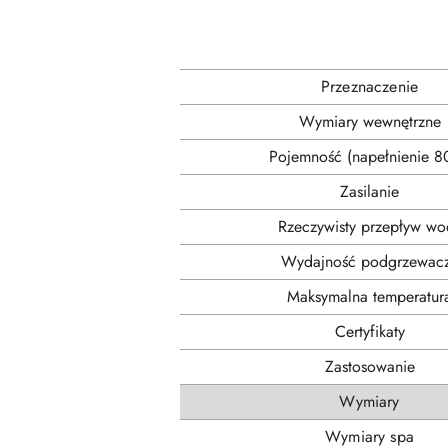
Przeznaczenie
Wymiary wewnętrzne
Pojemność (napełnienie 8
Zasilanie
Rzeczywisty przepływ wo
Wydajność podgrzewac
Maksymalna temperatur
Certyfikaty
Zastosowanie
Wymiary
Wymiary spa