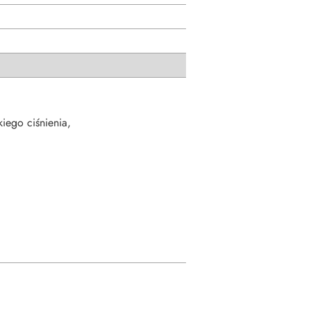
ego ciśnienia,