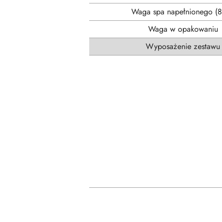
Waga spa napełnionego (
Waga w opakowaniu
Wyposażenie zestawu