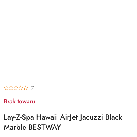
(0)
Brak towaru
Lay-Z-Spa Hawaii AirJet Jacuzzi Black
Marble BESTWAY