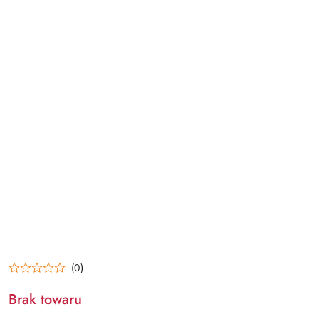
(0)
Brak towaru