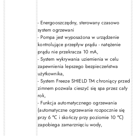
- Energooszczędny, sterowany czasowo
system ogrzewani
- Pompa jest wyposażona w urządzenie
kontrolujące przepływ prądu - natężenie
prądu nie przekracza 10 mA,
- System wykrywania uziemienia w celu
zapewnienia lepszego bezpieczeństwa
użytkownika,
- System Freeze SHIELD TM chroniący przed
zimnem pozwala cieszyć się spa przez cały
rok,
- Funkcja automatycznego ogrzewania
(automatyczne ogrzewanie rozpocznie się
przy 6
i skończy przy poziomie 10
)
℃
℃
zapobiega zamarznięciu wody,