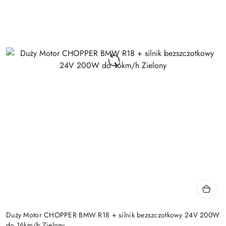
Duży Motor CHOPPER BMW R18 + silnik bezszczotkowy 24V 200W
do 16km/h Zielony