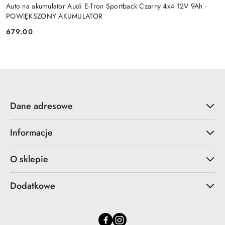
Auto na akumulator Audi E-Tron Sportback Czarny 4x4 12V 9Ah -
POWIĘKSZONY AKUMULATOR
679.00
Cena:
Dane adresowe
Informacje
O sklepie
Dodatkowe