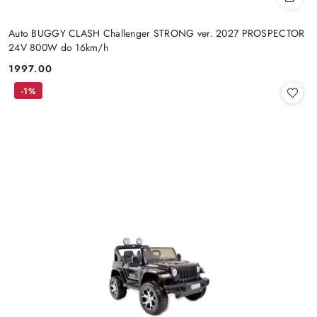
Auto BUGGY CLASH Challenger STRONG ver. 2027 PROSPECTOR
24V 800W do 16km/h
1997.00
Cena:
-1%