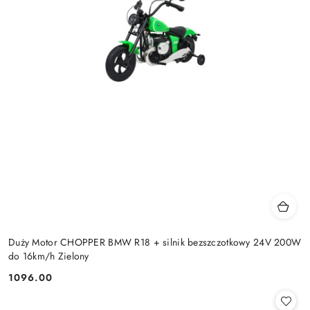
Duży Motor CHOPPER BMW R18 + silnik bezszczotkowy 24V 200W
do 16km/h Zielony
1096.00
Cena: