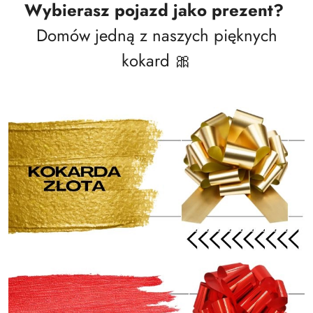
Wybierasz pojazd jako prezent?
Domów jedną z naszych pięknych
kokard 🎀