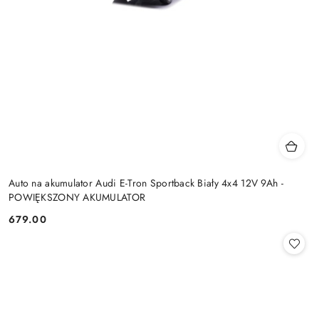
Auto na akumulator Audi E-Tron Sportback Biały 4x4 12V 9Ah -
POWIĘKSZONY AKUMULATOR
679.00
Cena: