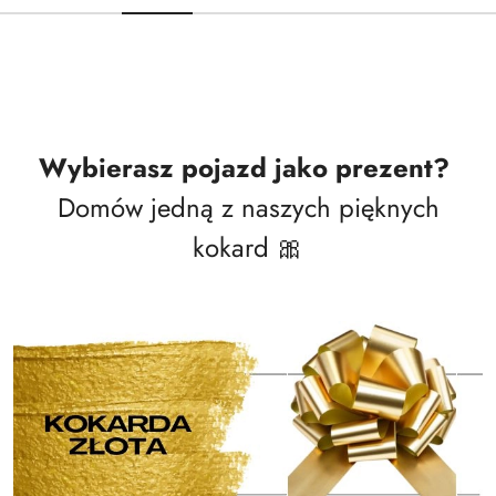
Wybierasz pojazd jako prezent?
Domów jedną z naszych pięknych
kokard 🎀