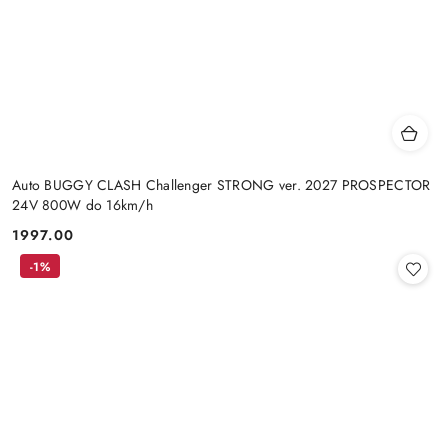
Auto BUGGY CLASH Challenger STRONG ver. 2027 PROSPECTOR
24V 800W do 16km/h
1997.00
Cena:
-1%