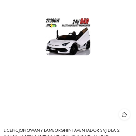
LICENCJONOWANY LAMBORGHINI AVENTADOR SVJ DLA 2