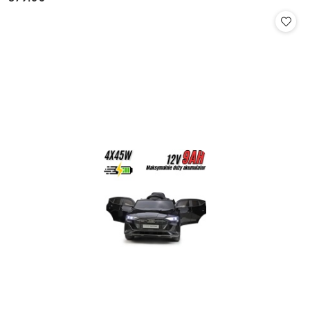
Cena: