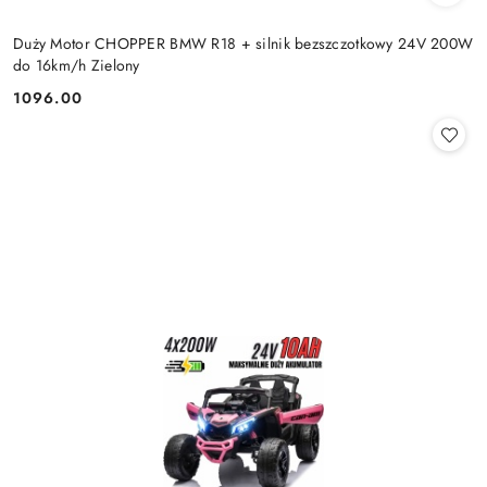
Duży Motor CHOPPER BMW R18 + silnik bezszczotkowy 24V 200W
do 16km/h Zielony
1096.00
Cena: