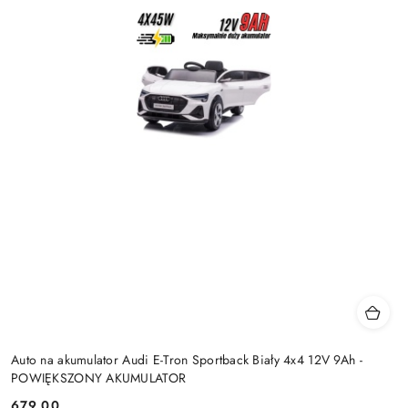
Auto na akumulator Audi E-Tron Sportback Biały 4x4 12V 9Ah -
POWIĘKSZONY AKUMULATOR
679.00