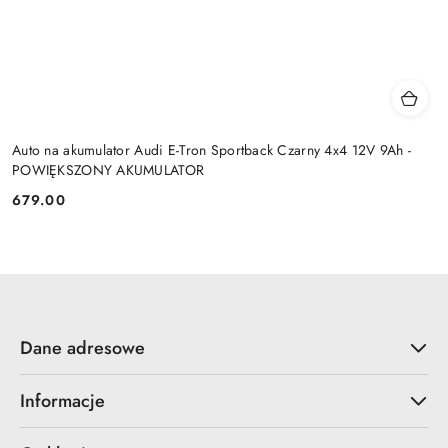
Auto na akumulator Audi E-Tron Sportback Czarny 4x4 12V 9Ah -
POWIĘKSZONY AKUMULATOR
679.00
Cena:
Dane adresowe
Informacje