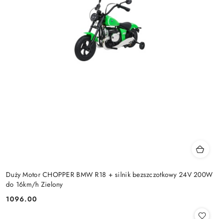
Duży Motor CHOPPER BMW R18 + silnik bezszczotkowy 24V 200W
do 16km/h Zielony
1096.00
Cena: