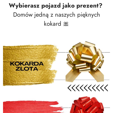
Wybierasz pojazd jako prezent?
Domów jedną z naszych pięknych
kokard 🎀