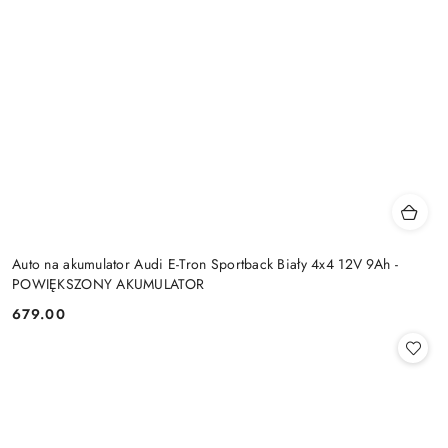
Auto na akumulator Audi E-Tron Sportback Biały 4x4 12V 9Ah -
POWIĘKSZONY AKUMULATOR
679.00
Cena: