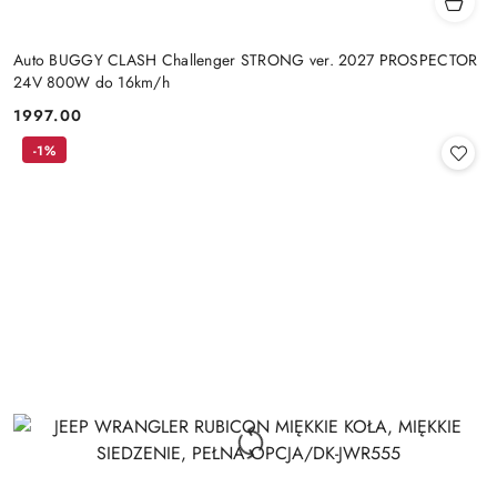
Auto BUGGY CLASH Challenger STRONG ver. 2027 PROSPECTOR
24V 800W do 16km/h
1997.00
Cena:
-1%