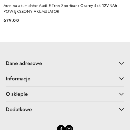
Auto na akumulator Audi E-Tron Sportback Czarny 4x4 12V 9Ah -
POWIĘKSZONY AKUMULATOR
679.00
Cena:
Dane adresowe
Informacje
O sklepie
Dodatkowe