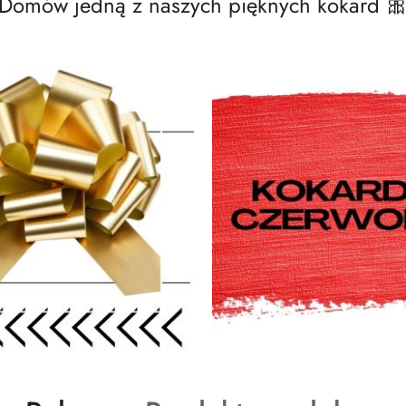
Domów jedną z naszych pięknych kokard 