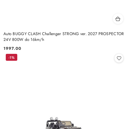
Auto BUGGY CLASH Challenger STRONG ver. 2027 PROSPECTOR
24V 800W do 16km/h
1997.00
Cena:
-1%