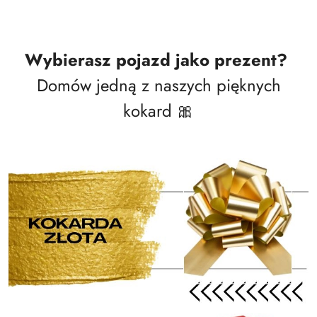
Wybierasz pojazd jako prezent?
Domów jedną z naszych pięknych
kokard 🎀