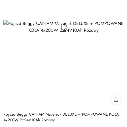
Pojazd Buggy CAN-AM Maverick DELUXE + POMPOWANE KOŁA
4x200W 2x24V10Ah Różowy