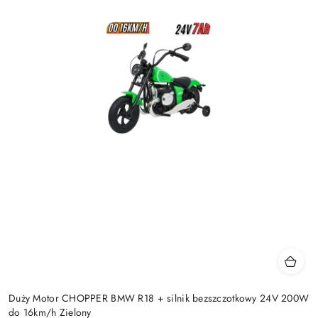
Duży Motor CHOPPER BMW R18 + silnik bezszczotkowy 24V 200W
do 16km/h Zielony