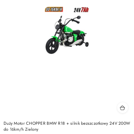
Duży Motor CHOPPER BMW R18 + silnik bezszczotkowy 24V 200W
do 16km/h Zielony