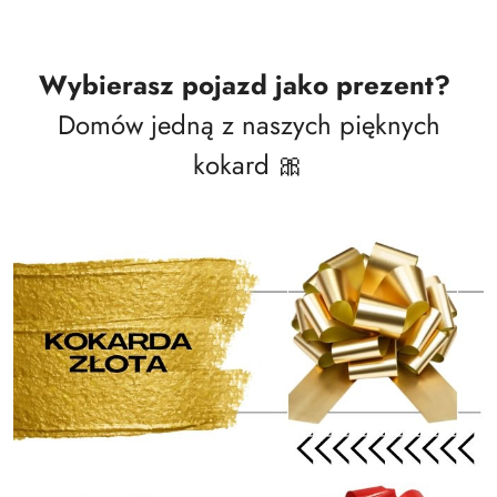
Wybierasz pojazd jako prezent?
Domów jedną z naszych pięknych
kokard 🎀