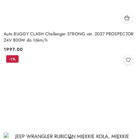
Auto BUGGY CLASH Challenger STRONG ver. 2027 PROSPECTOR
24V 800W do 16km/h
1997.00
Cena:
-1%