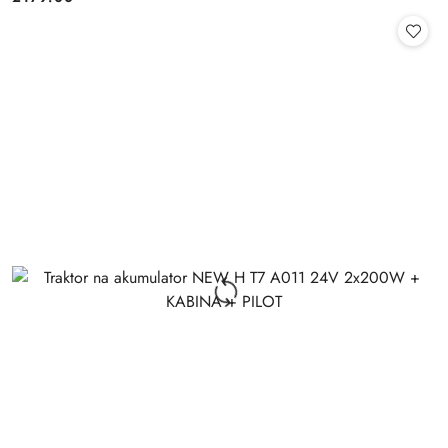
Cena: