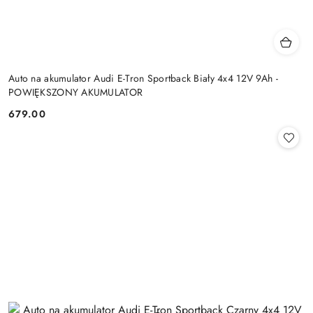
Auto na akumulator Audi E-Tron Sportback Biały 4x4 12V 9Ah -
POWIĘKSZONY AKUMULATOR
679.00
Cena: