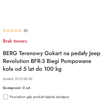
(0)
Brak towaru
BERG Terenowy Gokart na pedały Jeep
Revolution BFR-3 Biegi Pompowane
koła od 5 lat do 100 kg
Symbol:
07.21.06.00
Dostępność:
0
szt.
Powiadom gdy produkt będzie dostępny