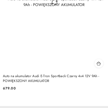
Auto na akumulator Audi E-Tron Sportback Czarny 4x4 12V 9Ah -
POWIĘKSZONY AKUMULATOR
679.00
Cena: