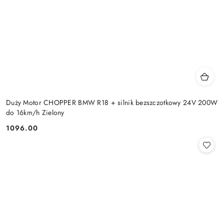
Duży Motor CHOPPER BMW R18 + silnik bezszczotkowy 24V 200W
do 16km/h Zielony
1096.00
Cena: