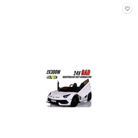
Cena: