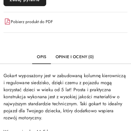
Pobierz produkt do PDF
OPIS
OPINIE I OCENY (0)
Gokart wyposażony jest w zabudowaną kolumnę kierowniczą
i regulowane siedzisko, dzięki czemu z pojazdu mogą
korzystać dzieci w wieku od 5 lat! Prosta i praktyczna
konstrukcja wykonana jest z wysokiej jakości materiałów o
najwyższym standardzie technicznym. Taki gokart to idealny
pojazd dla Twojego dziecka, który dodatkowo wspiera
rozwój motoryczny.