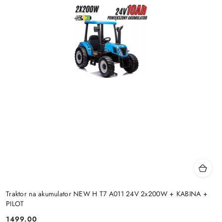
Traktor na akumulator NEW H T7 A011 24V 2x200W + KABINA +
PILOT
1499.00