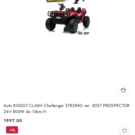
Auto BUGGY CLASH Challenger STRONG ver. 2027 PROSPECTOR
24V 800W do 16km/h
1997.00
Cena:
-1%