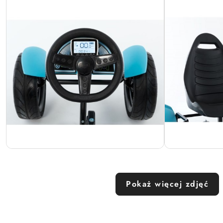
Pokaż więcej zdjęć