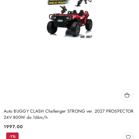
Auto BUGGY CLASH Challenger STRONG ver. 2027 PROSPECTOR
24V 800W do 16km/h
1997.00
Cena:
-1%