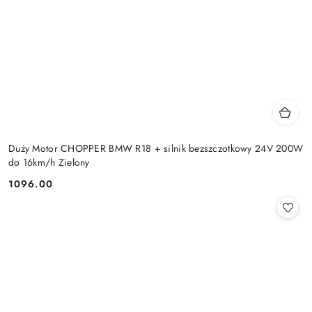
Duży Motor CHOPPER BMW R18 + silnik bezszczotkowy 24V 200W
do 16km/h Zielony
1096.00
Cena: