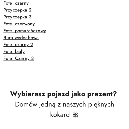
Fotel czarny
Przyczepka 2
Przyczepka 3
Fotel czerwony
Fotel pomarańczowy
Rura wydechowa
Fotel czarny 2
Fotel biały
Fotel Czarny 3
Wybierasz pojazd jako prezent?
Domów jedną z naszych pięknych
kokard 🎀