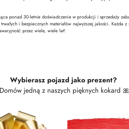
ąca ponad 30-letnie doświadczenie w produkcji i sprzedaży zab
trwałych i bezpiecznych materiałów najwyższej jakości. Każda 
waryjność przez wiele, wiele lat!
Wybierasz pojazd jako prezent?
Domów jedną z naszych pięknych kokard 