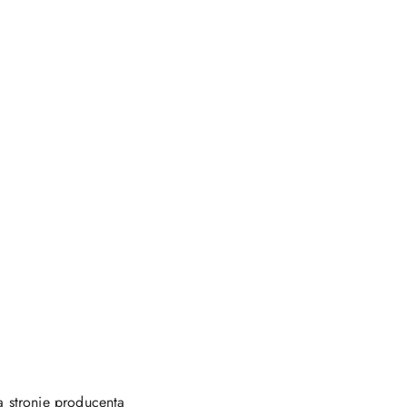
a stronie producenta