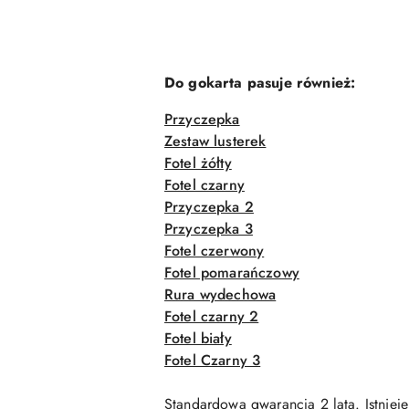
Do gokarta pasuje również:
Przyczepka
Zestaw lusterek
Fotel żółty
Fotel czarny
Przyczepka 2
Przyczepka 3
Fotel czerwony
Fotel pomarańczowy
Rura wydechowa
Fotel czarny 2
Fotel biały
Fotel Czarny 3
Standardowa gwarancja 2 lata. Istnieje