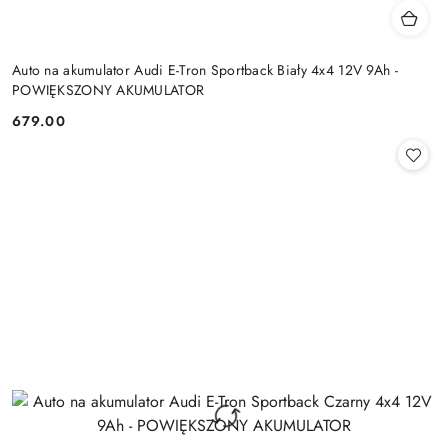
Auto na akumulator Audi E-Tron Sportback Biały 4x4 12V 9Ah -
POWIĘKSZONY AKUMULATOR
679.00
Cena: