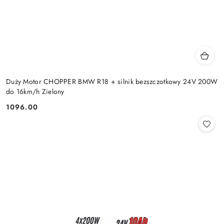
Duży Motor CHOPPER BMW R18 + silnik bezszczotkowy 24V 200W
do 16km/h Zielony
1096.00
Cena: