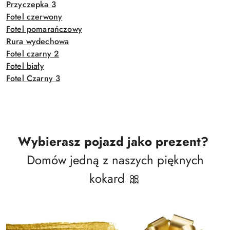
Przyczepka 3
Fotel czerwony
Fotel pomarańczowy
Rura wydechowa
Fotel czarny 2
Fotel biały
Fotel Czarny 3
Wybierasz pojazd jako prezent?
Domów jedną z naszych pięknych
kokard 🎀