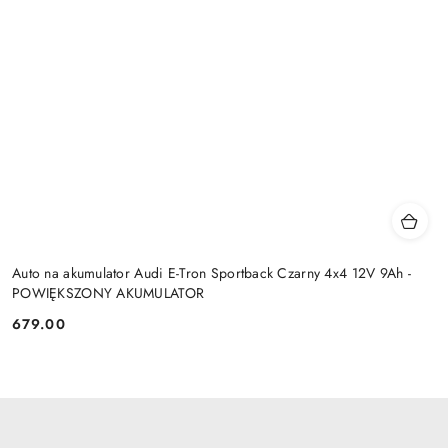
Auto na akumulator Audi E-Tron Sportback Czarny 4x4 12V 9Ah -
POWIĘKSZONY AKUMULATOR
679.00
Cena: