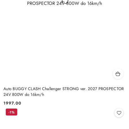
Auto BUGGY CLASH Challenger STRONG ver. 2027 PROSPECTOR
24V 800W do 16km/h
1997.00
Cena:
-1%