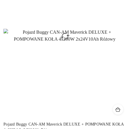
Pojazd Buggy CAN-AM Maverick DELUXE + POMPOWANE KOŁA