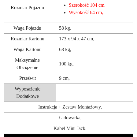
Szerokość 104 cm,
Rozmiar Pojazdu
Wysokość 64 cm,
Waga Pojazdu
58 kg,
Rozmiar Kartonu
173 x 94 x 47 cm,
Waga Kartonu
68 kg,
Maksymalne
100 kg,
Obciążenie
Prześwit
9 cm,
Wyposażenie
Dodatkowe
Instrukcja + Zestaw Montażowy,
Ładowarka,
Kabel Mini Jack.