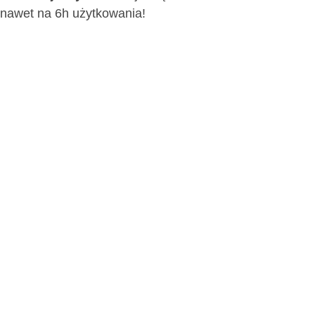
 nawet na 6h użytkowania!