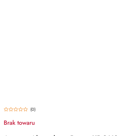
(0)
Brak towaru