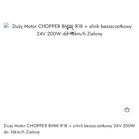
Duży Motor CHOPPER BMW R18 + silnik bezszczotkowy 24V 200W
do 16km/h Zielony