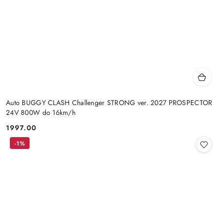
Auto BUGGY CLASH Challenger STRONG ver. 2027 PROSPECTOR
24V 800W do 16km/h
1997.00
Cena:
-1%