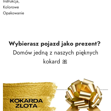
Instrukcja,
Kolorowe
Opakowanie
Wybierasz pojazd jako prezent?
Domów jedną z naszych pięknych
kokard 🎀