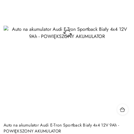
Auto na akumulator Audi E-Tron Sportback Biały 4x4 12V 9Ah -
POWIĘKSZONY AKUMULATOR