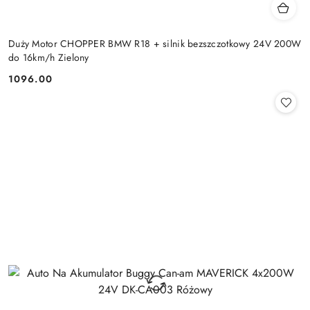
Duży Motor CHOPPER BMW R18 + silnik bezszczotkowy 24V 200W
do 16km/h Zielony
1096.00
Cena: