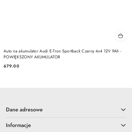
Auto na akumulator Audi E-Tron Sportback Czarny 4x4 12V 9Ah -
POWIĘKSZONY AKUMULATOR
679.00
Cena:
Dane adresowe
Informacje