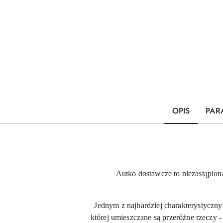
OPIS
PAR
Autko dostawcze to niezastąpion
Jednym z najbardziej charakterystyczny
której umieszczane są przeróżne rzeczy 