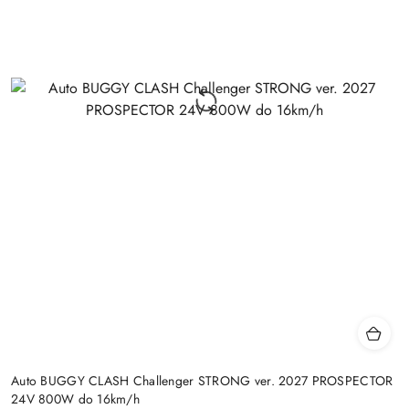
Auto BUGGY CLASH Challenger STRONG ver. 2027 PROSPECTOR
24V 800W do 16km/h