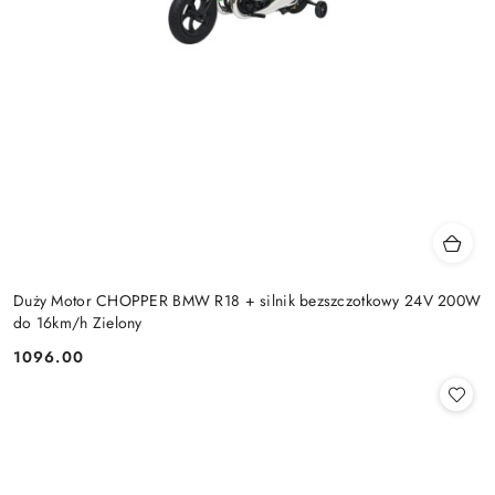
Duży Motor CHOPPER BMW R18 + silnik bezszczotkowy 24V 200W
do 16km/h Zielony
1096.00
Cena: