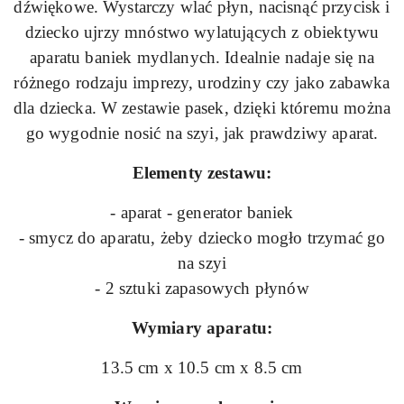
dźwiękowe. Wystarczy wlać płyn, nacisnąć przycisk i
dziecko ujrzy mnóstwo wylatujących z obiektywu
aparatu baniek mydlanych. Idealnie nadaje się na
różnego rodzaju imprezy, urodziny czy jako zabawka
dla dziecka. W zestawie pasek, dzięki któremu można
go wygodnie nosić na szyi, jak prawdziwy aparat.
Elementy zestawu:
- aparat - generator baniek
- smycz do aparatu, żeby dziecko mogło trzymać go
na szyi
- 2 sztuki zapasowych płynów
Wymiary aparatu:
13.5 cm x 10.5 cm x 8.5 cm