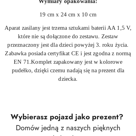
Wymiary opakowania:
19 cm x 24 cm x 10 cm
Aparat zasilany jest trzema sztukami baterii AA 1,5 V,
które nie są dołączone do zestawu. Zestaw
przeznaczony jest dla dzieci powyżej 3. roku życia.
Zabawka posiada certyfikat CE i jest zgodna z normą
EN 71.Komplet zapakowany jest w kolorowe
pudełko, dzięki czemu nadają się na prezent dla
dziecka.
Wybierasz pojazd jako prezent?
Domów jedną z naszych pięknych