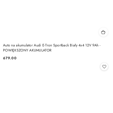
Auto na akumulator Audi E-Tron Sportback Biały 4x4 12V 9Ah -
POWIĘKSZONY AKUMULATOR
679.00
Cena: