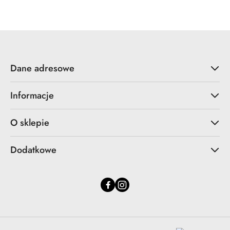
Dane adresowe
Informacje
O sklepie
Dodatkowe