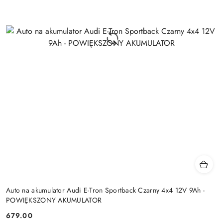
Auto na akumulator Audi E-Tron Sportback Czarny 4x4 12V 9Ah -
POWIĘKSZONY AKUMULATOR
679.00
Cena: